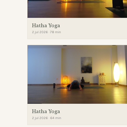
Hatha Yoga
2 jul 2026 · 78 min
Hatha Yoga
2 jul 2026 · 64 min