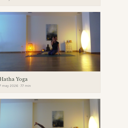
Hatha Yoga
7 may 2026 · 77 min