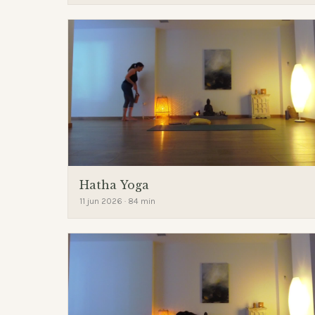
Hatha Yoga
11 jun 2026 · 84 min