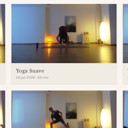
Yoga Suave
24 jun 2026 · 63 min