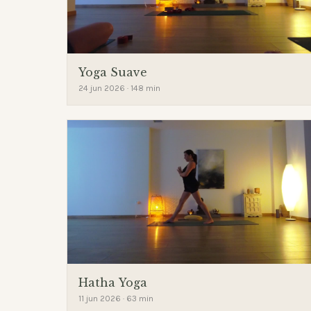
Yoga Suave
24 jun 2026 · 148 min
Hatha Yoga
11 jun 2026 · 63 min