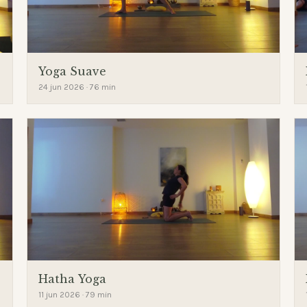
Yoga Suave
24 jun 2026 · 76 min
Hatha Yoga
11 jun 2026 · 79 min