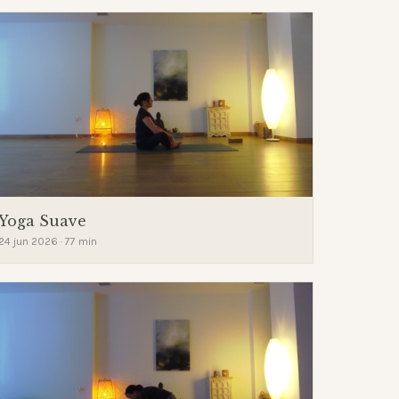
Yoga Suave
24 jun 2026 · 77 min