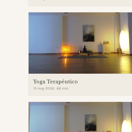
Yoga Terapéutico
13 may 2026 · 66 min