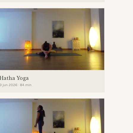
Hatha Yoga
9 jun 2026 · 84 min