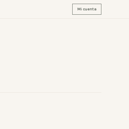
Mi cuenta