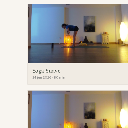
Yoga Suave
24 jun 2026 · 80 min