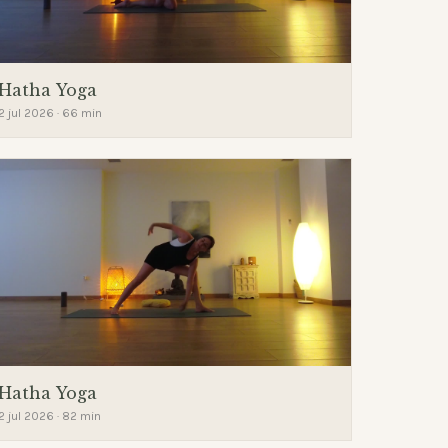
Hatha Yoga
2 jul 2026 · 66 min
Hatha Yoga
2 jul 2026 · 82 min