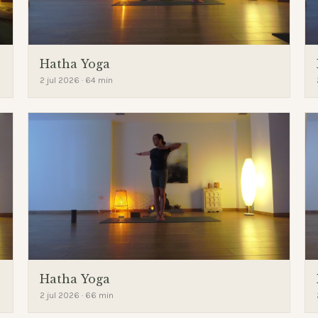
Hatha Yoga
2 jul 2026 · 64 min
Hatha Yoga
2 jul 2026 · 66 min