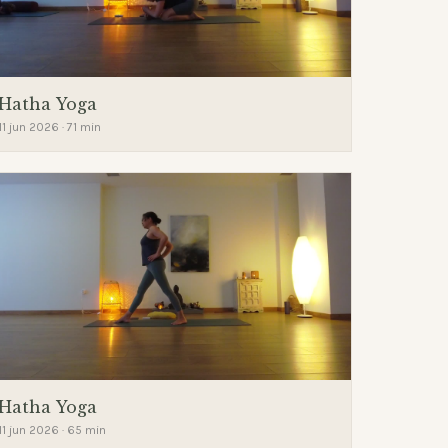
Hatha Yoga
11 jun 2026 · 71 min
Hatha Yoga
11 jun 2026 · 65 min